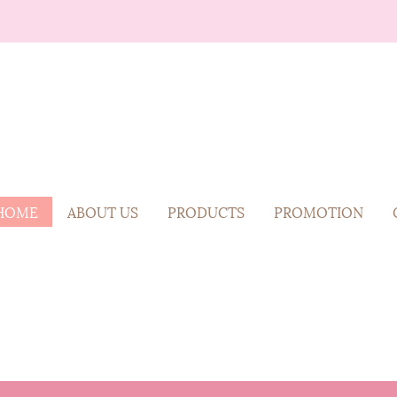
HOME
ABOUT US
PRODUCTS
PROMOTION