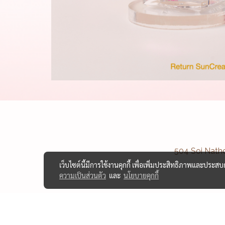
504 Soi Nath
เว็บไซต์นี้มีการใช้งานคุกกี้ เพื่อเพิ่มประสิทธิภาพและประส
ความเป็นส่วนตัว
และ
นโยบายคุกกี้