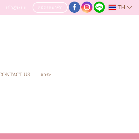
TH
เข้าสู่ระบบ
สมัครสมาชิก
CONTACT US
สาระ