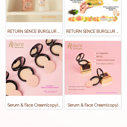
RETURN SENCE BURGLUR CREAM(copy)
RETURN SENCE BURGLUR CREAM(copy)(copy)
Serum & Face Cream(copy)(copy)
Serum & Face Cream(copy)