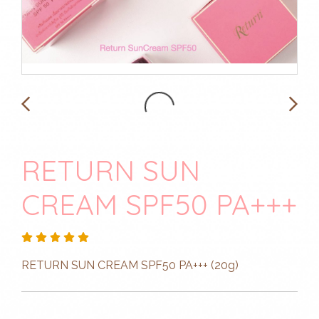
RETURN SUN
CREAM SPF50 PA+++
RETURN SUN CREAM SPF50 PA+++ (20g)