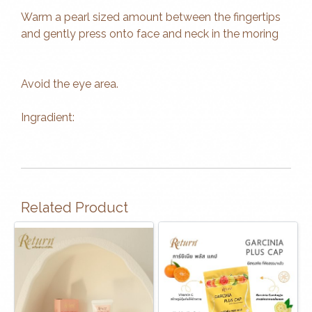
Warm a pearl sized amount between the fingertips
and gently press onto face and neck in the moring
Avoid the eye area.
Ingradient:
Related Product