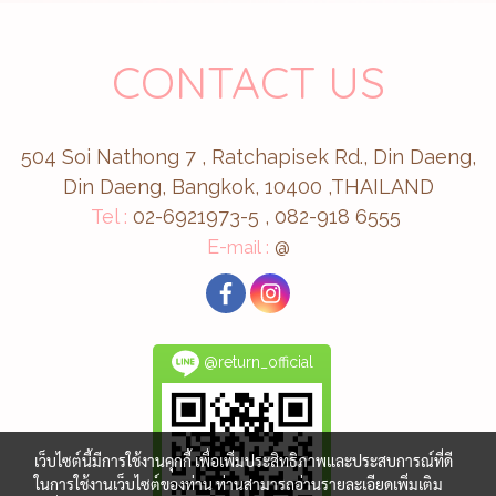
CONTACT US
504 Soi Nathong 7 , Ratchapisek Rd., Din Daeng,
Din Daeng, Bangkok, 10400 ,THAILAND
Tel :
02-6921973-5 , 082-918 6555
E-
mail :
@
@return_official
เว็บไซต์นี้มีการใช้งานคุกกี้ เพื่อเพิ่มประสิทธิภาพและประสบการณ์ที่ดี
ในการใช้งานเว็บไซต์ของท่าน ท่านสามารถอ่านรายละเอียดเพิ่มเติม