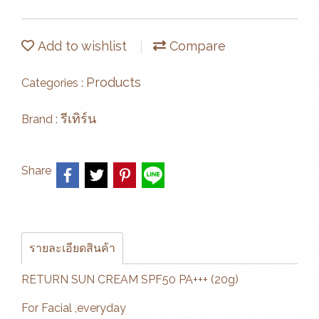
Add to wishlist
Compare
Products
Categories :
รีเทิร์น
Brand :
Share
รายละเอียดสินค้า
RETURN SUN CREAM SPF50 PA+++ (20g)
For Facial ,everyday